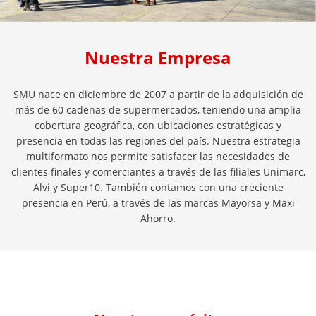
Nuestra Empresa
SMU nace en diciembre de 2007 a partir de la adquisición de
más de 60 cadenas de supermercados, teniendo una amplia
cobertura geográfica, con ubicaciones estratégicas y
presencia en todas las regiones del país. Nuestra estrategia
multiformato nos permite satisfacer las necesidades de
clientes finales y comerciantes a través de las filiales Unimarc,
Alvi y Super10. También contamos con una creciente
presencia en Perú, a través de las marcas Mayorsa y Maxi
Ahorro.