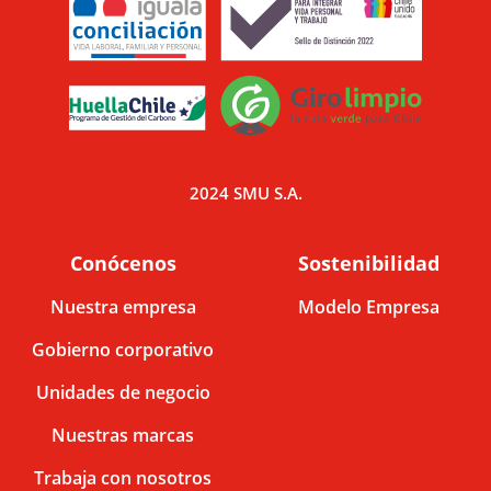
2024 SMU S.A.
Conócenos
Sostenibilidad
Nuestra empresa
Modelo Empresa
Gobierno corporativo
Unidades de negocio
Nuestras marcas
Trabaja con nosotros