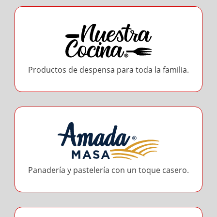
Productos de despensa para toda la familia.
Panadería y pastelería con un toque casero.