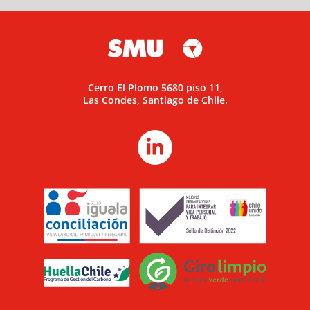
Cerro El Plomo 5680 piso 11,
Las Condes, Santiago de Chile.