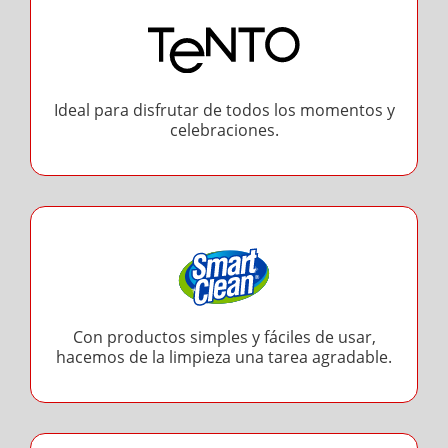
Ideal para disfrutar de todos los momentos y
celebraciones.
Con productos simples y fáciles de usar,
hacemos de la limpieza una tarea agradable.