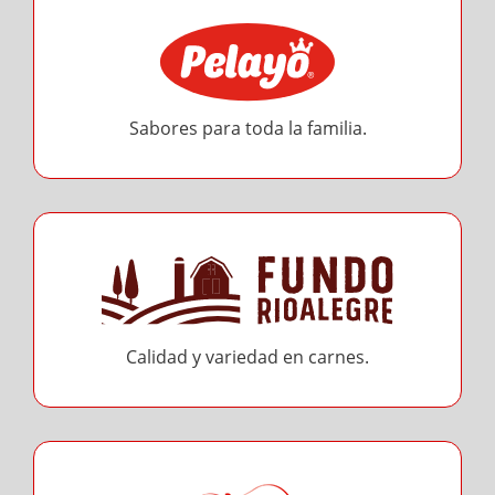
Sabores para toda la familia.
Calidad y variedad en carnes.