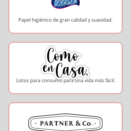
Papel higiénico de gran calidad y suavidad.
Listos para consumo para una vida más fácil.