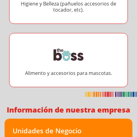
Higiene y Belleza (pañuelos accesorios de
tocador, etc).
Alimento y accesorios para mascotas.
Información de nuestra empresa
Unidades de Negocio