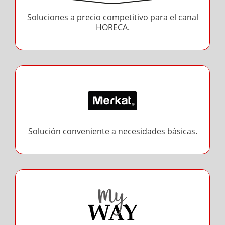
Soluciones a precio competitivo para el canal
HORECA.
Solución conveniente a necesidades básicas.