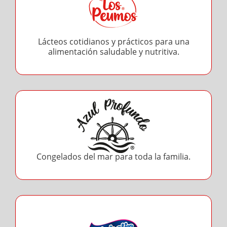
Lácteos cotidianos y prácticos para una
alimentación saludable y nutritiva.
Congelados del mar para toda la familia.