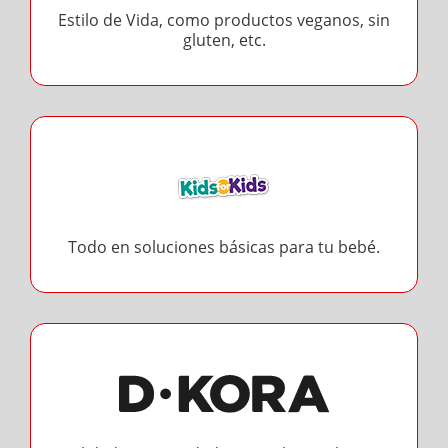
Estilo de Vida, como productos veganos, sin
gluten, etc.
Todo en soluciones básicas para tu bebé.