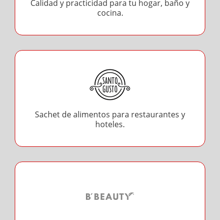
Calidad y practicidad para tu hogar, baño y
cocina.
Sachet de alimentos para restaurantes y
hoteles.