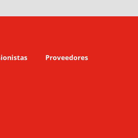
ionistas
Proveedores