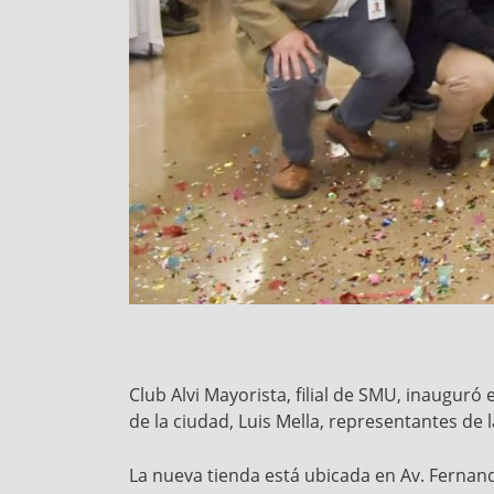
Club Alvi Mayorista, filial de SMU, inauguró
de la ciudad, Luis Mella, representantes de l
La nueva tienda está ubicada en Av. Fernand