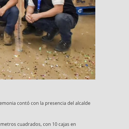
eremonia contó con la presencia del alcalde
3 metros cuadrados, con 10 cajas en