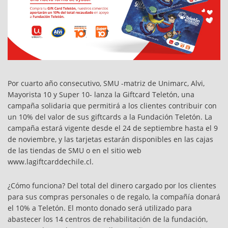
Por cuarto año consecutivo, SMU -matriz de Unimarc, Alvi,
Mayorista 10 y Super 10- lanza la Giftcard Teletón, una
campaña solidaria que permitirá a los clientes contribuir con
un 10% del valor de sus giftcards a la Fundación Teletón. La
campaña estará vigente desde el 24 de septiembre hasta el 9
de noviembre, y las tarjetas estarán disponibles en las cajas
de las tiendas de SMU o en el sitio web
www.lagiftcarddechile.cl.
¿Cómo funciona? Del total del dinero cargado por los clientes
para sus compras personales o de regalo, la compañía donará
el 10% a Teletón. El monto donado será utilizado para
abastecer los 14 centros de rehabilitación de la fundación,