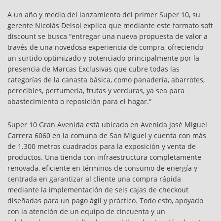
A un año y medio del lanzamiento del primer Super 10, su
gerente Nicolás Delsol explica que mediante este formato soft
discount se busca “entregar una nueva propuesta de valor a
través de una novedosa experiencia de compra, ofreciendo
un surtido optimizado y potenciado principalmente por la
presencia de Marcas Exclusivas que cubre todas las
categorías de la canasta básica, como panadería, abarrotes,
perecibles, perfumería, frutas y verduras, ya sea para
abastecimiento o reposición para el hogar.“
Super 10 Gran Avenida está ubicado en Avenida José Miguel
Carrera 6060 en la comuna de San Miguel y cuenta con más
de 1.300 metros cuadrados para la exposición y venta de
productos. Una tienda con infraestructura completamente
renovada, eficiente en términos de consumo de energía y
centrada en garantizar al cliente una compra rápida
mediante la implementación de seis cajas de checkout
diseñadas para un pago ágil y práctico. Todo esto, apoyado
con la atención de un equipo de cincuenta y un