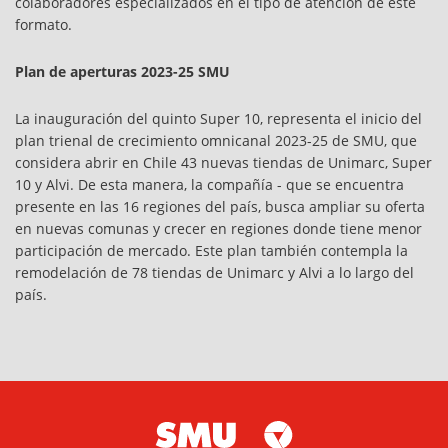
colaboradores especializados en el tipo de atención de este
formato.
Plan de aperturas 2023-25 SMU
La inauguración del quinto Super 10, representa el inicio del
plan trienal de crecimiento omnicanal 2023-25 de SMU, que
considera abrir en Chile 43 nuevas tiendas de Unimarc, Super
10 y Alvi. De esta manera, la compañía - que se encuentra
presente en las 16 regiones del país, busca ampliar su oferta
en nuevas comunas y crecer en regiones donde tiene menor
participación de mercado. Este plan también contempla la
remodelación de 78 tiendas de Unimarc y Alvi a lo largo del
país.