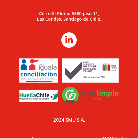
Cerro El Plomo 5680 piso 11,
Las Condes, Santiago de Chile.
2024 SMU S.A.