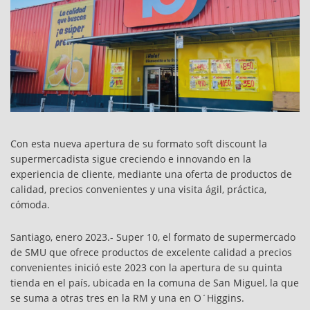
Con esta nueva apertura de su formato soft discount la
supermercadista sigue creciendo e innovando en la
experiencia de cliente, mediante una oferta de productos de
calidad, precios convenientes y una visita ágil, práctica,
cómoda.
Santiago, enero 2023.- Super 10, el formato de supermercado
de SMU que ofrece productos de excelente calidad a precios
convenientes inició este 2023 con la apertura de su quinta
tienda en el país, ubicada en la comuna de San Miguel, la que
se suma a otras tres en la RM y una en O´Higgins.